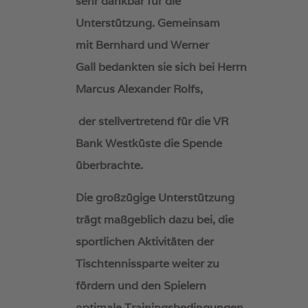
sehr dankbar für die
Unterstützung. Gemeinsam
mit Bernhard und Werner
Gall bedankten sie sich bei Herrn
Marcus Alexander Rolfs,
der stellvertretend für die VR
Bank Westküste die Spende
überbrachte.
Die großzügige Unterstützung
trägt maßgeblich dazu bei, die
sportlichen Aktivitäten der
Tischtennissparte weiter zu
fördern und den Spielern
optimale Trainingsbedingungen