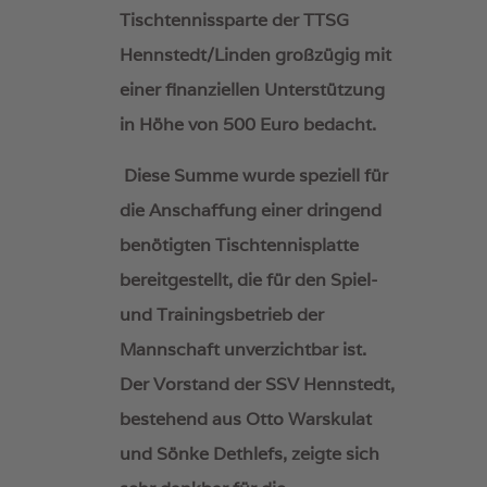
Tischtennissparte der TTSG
Hennstedt/Linden großzügig mit
einer finanziellen Unterstützung
in Höhe von 500 Euro bedacht.
Diese Summe wurde speziell für
die Anschaffung einer dringend
benötigten Tischtennisplatte
bereitgestellt, die für den Spiel-
und Trainingsbetrieb der
Mannschaft unverzichtbar ist.
Der Vorstand der SSV Hennstedt,
bestehend aus Otto Warskulat
und Sönke Dethlefs, zeigte sich