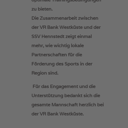
zu bieten.
Die Zusammenarbeit zwischen
der VR Bank Westküste und der
SSV Hennstedt zeigt einmal
mehr, wie wichtig lokale
Partnerschaften für die
Förderung des Sports in der
Region sind.
Für das Engagement und die
Unterstützung bedankt sich die
gesamte Mannschaft herzlich bei
der VR Bank Westküste.